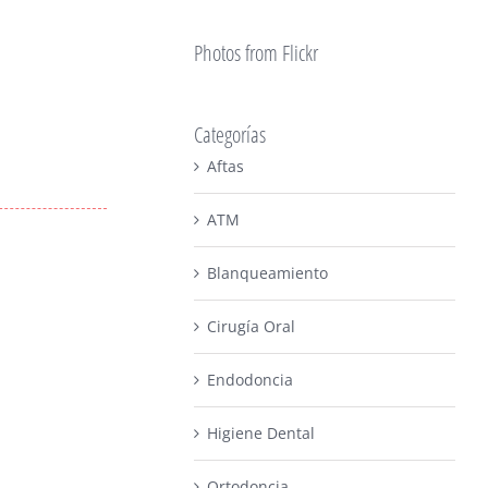
Photos from Flickr
Categorías
Aftas
ATM
Blanqueamiento
Cirugía Oral
Endodoncia
Higiene Dental
Ortodoncia