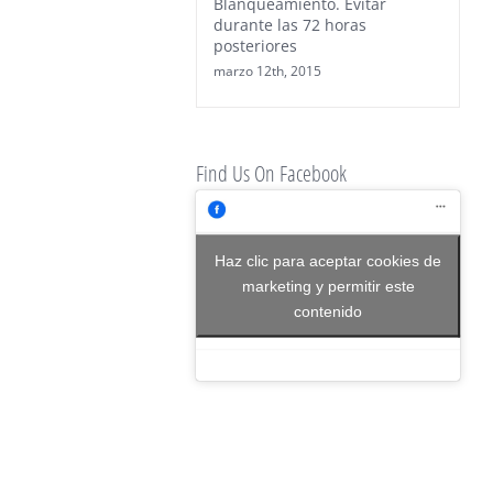
Blanqueamiento. Evitar
durante las 72 horas
posteriores
marzo 12th, 2015
Find Us On Facebook
Haz clic para aceptar cookies de
marketing y permitir este
contenido