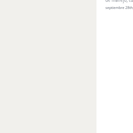
septiembre 28th