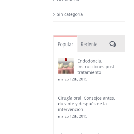
Sin categoría
Comentar
Popular
Reciente
Endodoncia.
Instrucciones post
tratamiento
marzo 12th, 2015
Cirugía oral. Consejos antes,
durante y después de la
intervención
marzo 12th, 2015