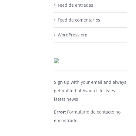
Feed de entradas
Feed de comentarios
WordPress.org
Sign up with your email and always
get notifed of Avada Lifestyles
latest news!
Error:
Formulario de contacto no
encontrado.