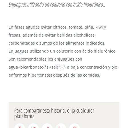
Enjuagues utilizando un colutorio con ácido hialurónico..
En fases agudas evitar cítricos, tomate, piña, kiwi y
fresas, además de evitar bebidas alcohólicas,
carbonatadas o zumos de los alimentos indicados.
Enjuagues utilizando un colutorio con ácido hialurónico.
Son recomendables los enjuagues con
agua+bicarbonato(*) +sal(*) (* a baja concentración y ojo
enfermos hipertensos) después de las comidas.
Para compartir esta historia, elija cualquier
plataforma