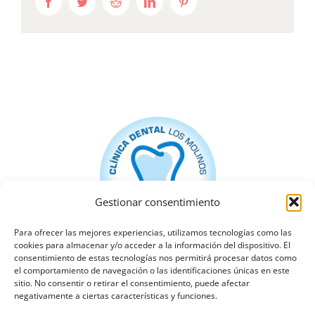
Facebook
Twitter
Reddit
LinkedIn
Pinterest
Gestionar consentimiento
Para ofrecer las mejores experiencias, utilizamos tecnologías como las
cookies para almacenar y/o acceder a la información del dispositivo. El
consentimiento de estas tecnologías nos permitirá procesar datos como
el comportamiento de navegación o las identificaciones únicas en este
sitio. No consentir o retirar el consentimiento, puede afectar
negativamente a ciertas características y funciones.